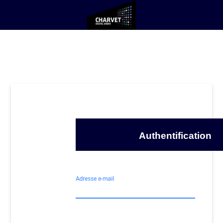
Authentification
Adresse e-mail